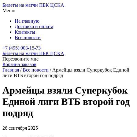
Билеты на матчи ПБК ЦСКА
Меню
На главную
Доставка и оплата
Контакты
Все новости
+7 (495) 003-15-73
Билеты на матчи ПБК ЦСКА
Перезвоните мне
Корзина заказов
Главная
/
Все новости
/
Армейцы взяли Суперкубок Единой
лиги ВТБ второй год подряд
Армейцы взяли Суперкубок
Единой лиги ВТБ второй год
подряд
26 сентября 2025