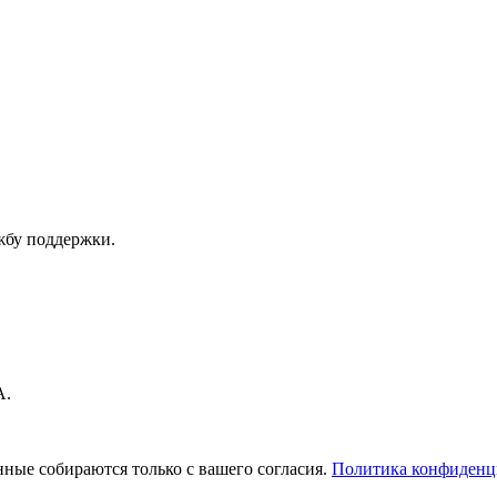
ужбу поддержки.
А.
ные собираются только с вашего согласия.
Политика конфиденц