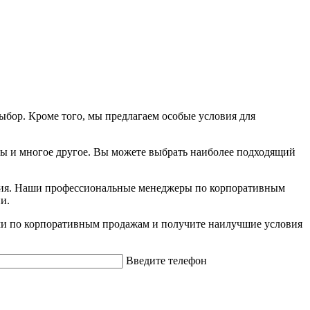
бор. Кроме того, мы предлагаем особые условия для
ы и многое другое. Вы можете выбрать наиболее подходящий
ания. Наши профессиональные менеджеры по корпоративным
и.
ами по корпоративным продажам и получите наилучшие условия
Введите телефон