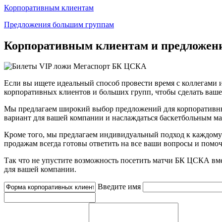
Корпоративным клиентам
Предложения большим группам
Корпоративным клиентам и предложен
Если вы ищете идеальный способ провести время с коллегами 
корпоративных клиентов и больших групп, чтобы сделать ваш
Мы предлагаем широкий выбор предложений для корпоративных
вариант для вашей компании и наслаждаться баскетбольным ма
Кроме того, мы предлагаем индивидуальный подход к каждому
продажам всегда готовы ответить на все ваши вопросы и помо
Так что не упустите возможность посетить матчи БК ЦСКА вм
для вашей компании.
Введите имя