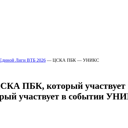
Единой Лиги ВТБ 2026
— ЦСКА ПБК — УНИКС
УНИ