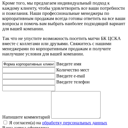
Кроме того, мы предлагаем индивидуальный подход к
каждому клиенту, чтобы удовлетворить все ваши потребности
и пожелания. Наши профессиональные менеджеры по
корпоративным продажам всегда готовы ответить на все ваши
вопросы и помочь вам выбрать наиболее подходящий вариант
для вашей компании.
Так что не упустите возможность посетить матчи БК ЦСКА
вместе с коллегами или друзьями. Свяжитесь с нашими
менеджерами по корпоративным продажам и получите
наилучшие условия для вашей компании.
Введите имя
Количество мест
Введите e-mail
Введите телефон
Напишите комментарий
Я согласен(а) на
обработку персональных данных
Ваша заявка оформлена