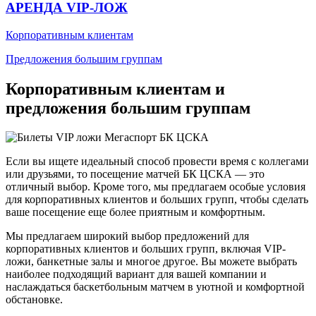
АРЕНДА VIP-ЛОЖ
Корпоративным клиентам
Предложения большим группам
Корпоративным клиентам и
предложения большим группам
Если вы ищете идеальный способ провести время с коллегами
или друзьями, то посещение матчей БК ЦСКА — это
отличный выбор. Кроме того, мы предлагаем особые условия
для корпоративных клиентов и больших групп, чтобы сделать
ваше посещение еще более приятным и комфортным.
Мы предлагаем широкий выбор предложений для
корпоративных клиентов и больших групп, включая VIP-
ложи, банкетные залы и многое другое. Вы можете выбрать
наиболее подходящий вариант для вашей компании и
наслаждаться баскетбольным матчем в уютной и комфортной
обстановке.