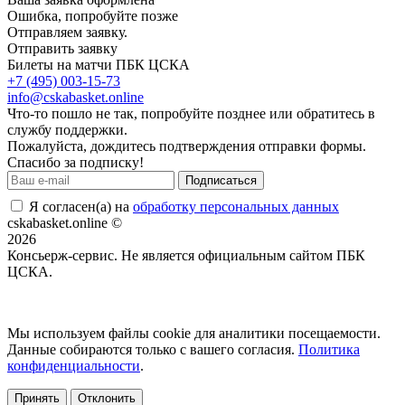
Ошибка, попробуйте позже
Отправляем заявку.
Отправить заявку
Билеты на матчи ПБК ЦСКА
+7 (495) 003-15-73
info@cskabasket.online
Что-то пошло не так, попробуйте позднее или обратитесь в
службу поддержки.
Пожалуйста, дождитесь подтверждения отправки формы.
Спасибо за подписку!
Подписаться
Я согласен(а) на
обработку персональных данных
cskabasket.online ©
2026
Консьерж-сервис. Не является официальным сайтом ПБК
ЦСКА.
Положение об общих правилах
Мы используем файлы cookie для аналитики посещаемости.
Данные собираются только с вашего согласия.
Политика
конфиденциальности
.
Принять
Отклонить